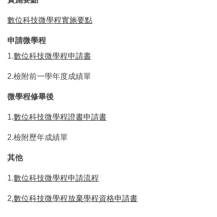
數位科技微學程實施要點
申請微學程
1.
數位科技微學程申請書
2.檢附前一學年度成績單
微學程修畢後
1.
數位科技微學程證書申請書
2.檢附歷年成績單
其他
1.
數位科技微學程申請流程
2
.
數位科技微學程放棄學程資格申請書