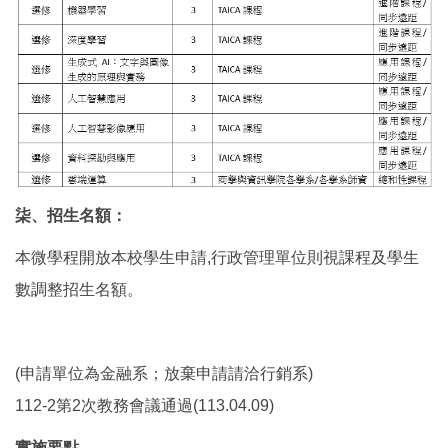
柒、招生名額：
本微學程開放本校學生申請,行政管理單位則視課程及學生
數調整招生名額。
(申請單位為金融系；放棄申請請洽行銷系)
112-2第2次教務會議通過(113.04.09)
實施要點