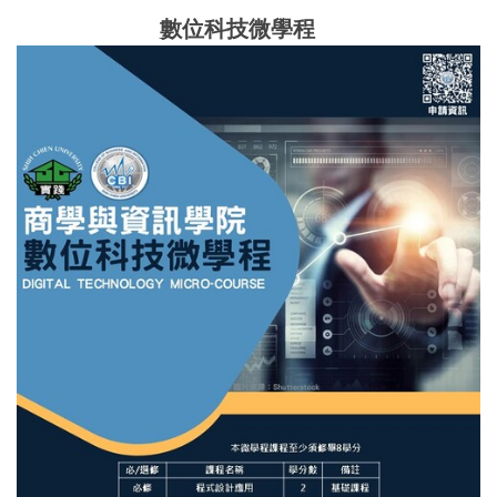
數位科技微學程