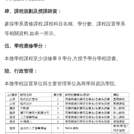
肆、課程規劃及授課師資：
參採學系選修課程,課程科目名稱、學分數、課程設置學系
等相關資料,如表一所示。
伍、學程應修學分：
本微學程課程至少須修畢 8 學分,方授予學分學程證書。
陸、行政管理：
本微學程設置單位與主要管理單位為商學與資訊學院。