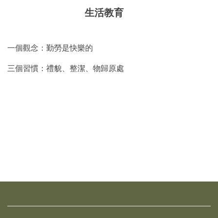
生活教育
一個觀念：勤勞是快樂的
三個習慣：禮貌、整潔、物歸原處